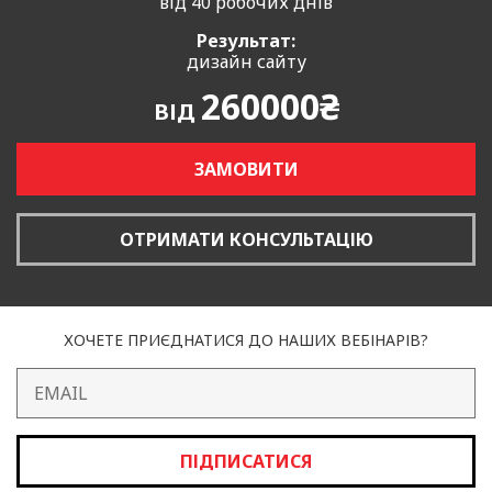
від 40 робочих днів
Результат:
дизайн сайту
260000₴
ВІД
ЗАМОВИТИ
ОТРИМАТИ КОНСУЛЬТАЦІЮ
ХОЧЕТЕ ПРИЄДНАТИСЯ ДО НАШИХ ВЕБІНАРІВ?
ПІДПИСАТИСЯ