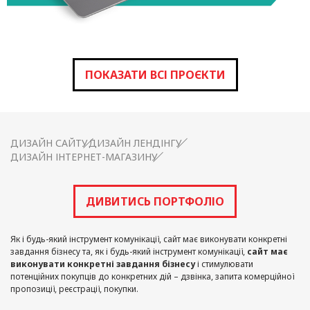
ПОКАЗАТИ ВСІ ПРОЄКТИ
ДИЗАЙН САЙТУ
ДИЗАЙН ЛЕНДІНГУ
ДИЗАЙН ІНТЕРНЕТ-МАГАЗИНУ
ДИВИТИСЬ ПОРТФОЛІО
Як і будь-який інструмент комунікації, сайт має виконувати конкретні
завдання бізнесу та, як і будь-який інструмент комунікації,
сайт має
виконувати конкретні завдання бізнесу
і стимулювати
потенційних покупців до конкретних дій – дзвінка, запита комерційної
пропозиції, реєстрації, покупки.