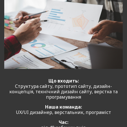
Що входить:
Структура сайту, прототип сайту, дизайн-
концепція, технічний дизайн сайту, верстка та
програмування
Наша команда:
UX/UI дизайнер, верстальник, програміст
Час: