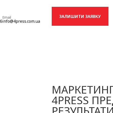
ЗАЛИШИТИ ЗАЯВКУ
Email
16
info@4press.com.ua
МАРКЕТИНГ
4PRESS ПР
РЕЗУЛЬТАТ