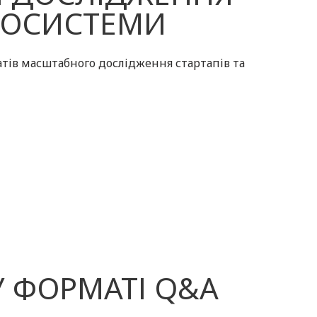
КОСИСТЕМИ
тів масштабного дослідження стартапів та
У ФОРМАТІ Q&A