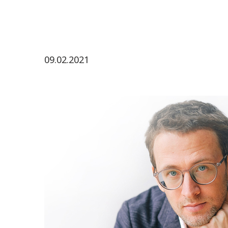
09.02.2021