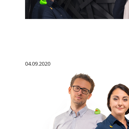
04.09.2020