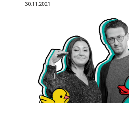
30.11.2021