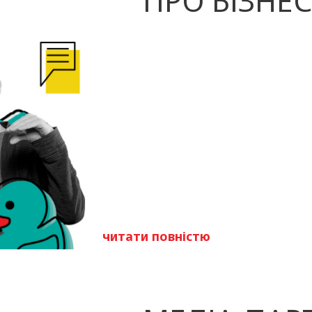
ПРО БІЗНЕС
читати повністю