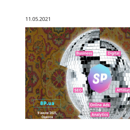
11.05.2021