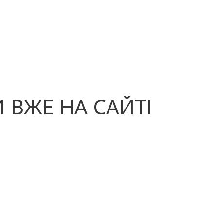
 ВЖЕ НА САЙТІ