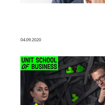
04.09.2020