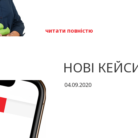
читати повністю
НОВІ КЕЙСИ
04.09.2020