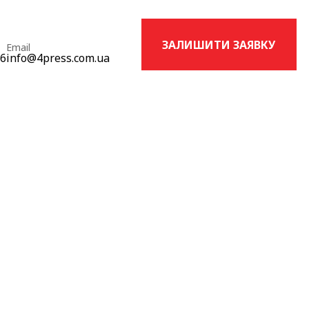
ЗАЛИШИТИ ЗАЯВКУ
Email
16
info@4press.com.ua