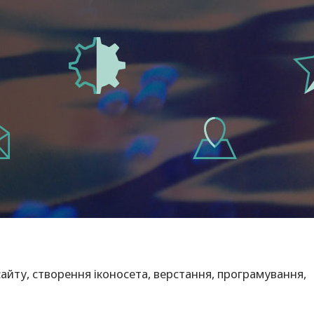
айту, створення іконосета, верстання, програмування,