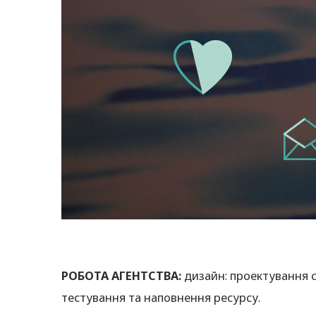
РОБОТА АГЕНТСТВА:
дизайн: проектування с
тестування та наповнення ресурсу.