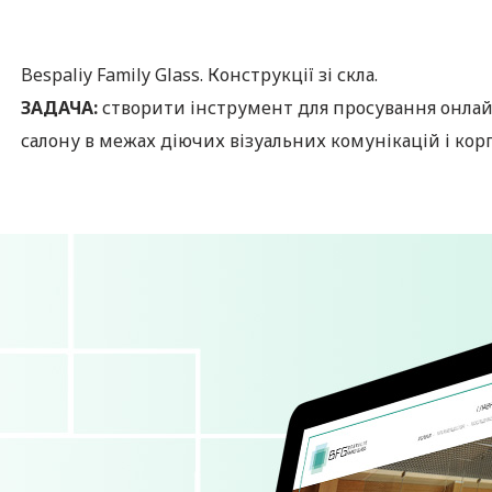
Bespaliy Family Glass. Конструкції зі скла.
ЗАДАЧА:
створити інструмент для просування онлай
салону в межах діючих візуальних комунікацій і кор