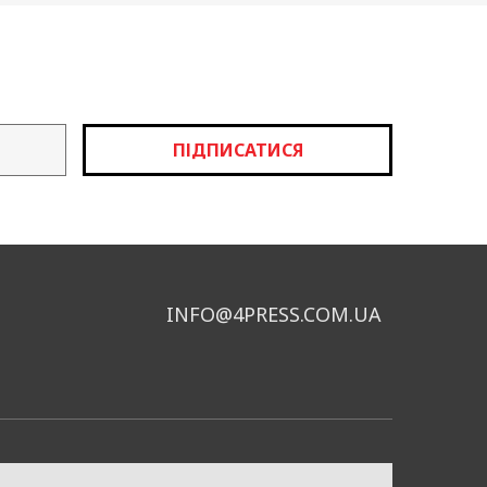
ПІДПИСАТИСЯ
INFO@4PRESS.COM.UA