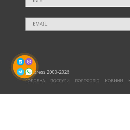
©4press 2000-2026
ГОЛОВНА
ПОСЛУГИ
ПОРТФОЛІО
НОВИНИ