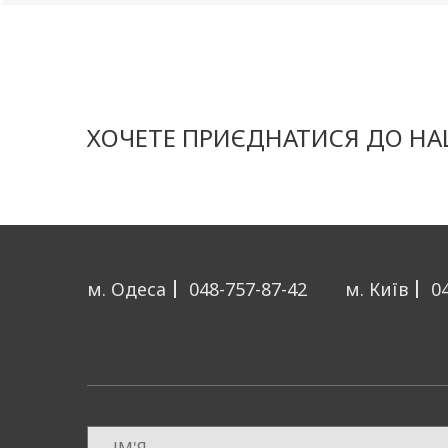
ХОЧЕТЕ ПРИЄДНАТИСЯ ДО НАШ
м. Одеса
048-757-87-42
м. Київ
0