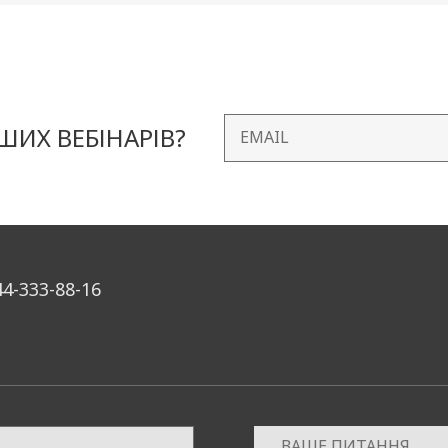
ИХ ВЕБІНАРІВ?
44-333-88-16