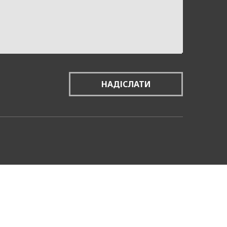
НАДІСЛАТИ