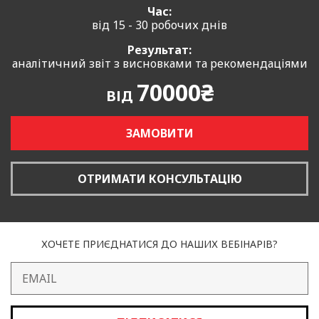
Час:
від 15 - 30 робочих днів
Результат:
аналітичний звіт з висновками та рекомендаціями
70000₴
ВІД
ЗАМОВИТИ
ОТРИМАТИ КОНСУЛЬТАЦІЮ
ХОЧЕТЕ ПРИЄДНАТИСЯ ДО НАШИХ ВЕБІНАРІВ?