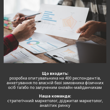
Що входить:
розробка опитувальника на 400 респондентів,
анкетування по власній базі замовника фізичних
осіб та/або по залученим онлайн-майданчикам
Наша команда:
стратегічний маркетолог, діджитал маркетолог,
аналітик ринку