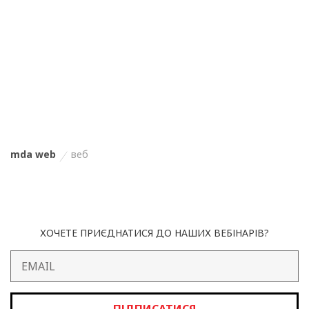
mda web
веб
ХОЧЕТЕ ПРИЄДНАТИСЯ ДО НАШИХ ВЕБІНАРІВ?
ПІДПИСАТИСЯ