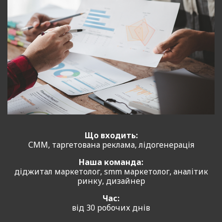
Що входить:
СММ, таргетована реклама, лідогенерація
Наша команда:
діджитал маркетолог, smm маркетолог, аналітик
ринку, дизайнер
Час:
від 30 робочих днів