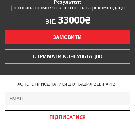
Результат:
фіксована щомісячна звітність та рекомендації
33000₴
ВІД
ЗАМОВИТИ
ОТРИМАТИ КОНСУЛЬТАЦІЮ
ХОЧЕТЕ ПРИЄДНАТИСЯ ДО НАШИХ ВЕБІНАРІВ?
ПІДПИСАТИСЯ