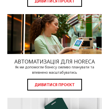
ДИВИТИСЯ ПРОЄКТ
АВТОМАТИЗАЦІЯ ДЛЯ HORECA
Як ми допомогли бізнесу сміливо планувати та
впевнено масштабуватись
ДИВИТИСЯ ПРОЄКТ