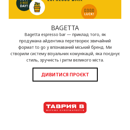
BAGETTA
Bagetta espresso bar — приклад того, як
продумана айдентика перетворює звичайний
формат to go у впізнаваний міський бренд. Ми
створили систему візуальних комунікацій, яка поєднує
стиль, зручність і ритм великого міста.
ДИВИТИСЯ ПРОЄКТ