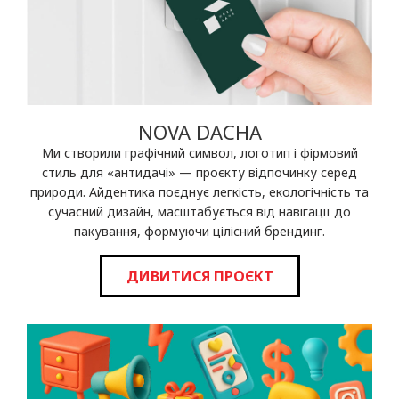
NOVA DACHA
Ми створили графічний символ, логотип і фірмовий
стиль для «антидачі» — проєкту відпочинку серед
природи. Айдентика поєднує легкість, екологічність та
сучасний дизайн, масштабується від навігації до
пакування, формуючи цілісний брендинг.
ДИВИТИСЯ ПРОЄКТ