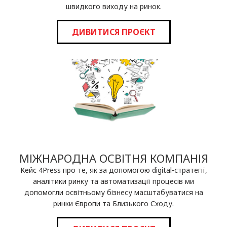
швидкого виходу на ринок.
ДИВИТИСЯ ПРОЄКТ
МІЖНАРОДНА ОСВІТНЯ КОМПАНІЯ
Кейс 4Press про те, як за допомогою digital-стратегії,
аналітики ринку та автоматизації процесів ми
допомогли освітньому бізнесу масштабуватися на
ринки Європи та Близького Сходу.