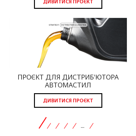
ДИВИТИСЯ ПРОЄКТ
ПРОЄКТ ДЛЯ ДИСТРИБ'ЮТОРА
АВТОМАСТИЛ
ДИВИТИСЯ ПРОЄКТ
...