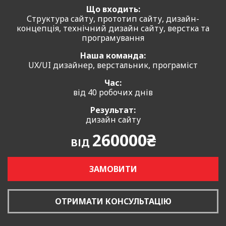
Що входить:
Структура сайту, прототип сайту, дизайн-
концепція, технічний дизайн сайту, верстка та
програмування
Наша команда:
UX/UI дизайнер, верстальник, програміст
Час:
від 40 робочих днів
Результат:
дизайн сайту
260000₴
ВІД
ЗАМОВИТИ
ОТРИМАТИ КОНСУЛЬТАЦІЮ