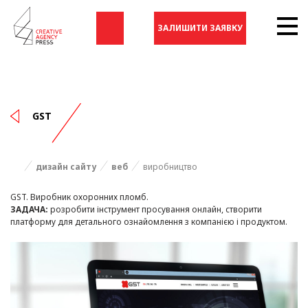
ЗАЛИШИТИ ЗАЯВКУ
GST
дизайн сайту
веб
виробництво
GST. Виробник охоронних пломб.
ЗАДАЧА:
розробити інструмент просування онлайн, створити
платформу для детального ознайомлення з компанією і продуктом.