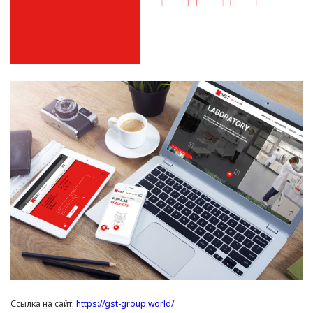
Ссылка на сайт:
https://gst-group.world/