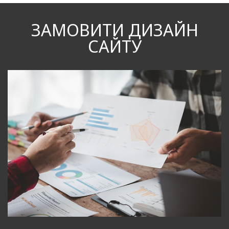
ЗАМОВИТИ ДИЗАЙН
САЙТУ