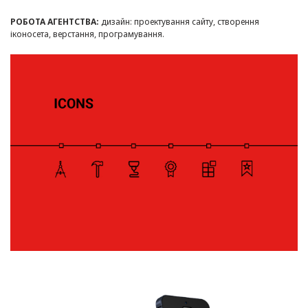
РОБОТА АГЕНТСТВА:
дизайн: проектування сайту, створення
іконосета, верстання, програмування.