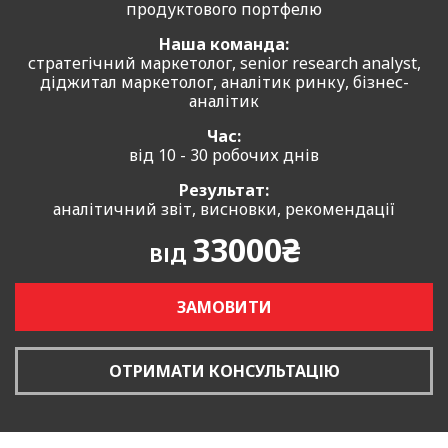
продуктового портфелю
Наша команда:
стратегічний маркетолог, senior research analyst,
діджитал маркетолог, аналітик ринку, бізнес-
аналітик
Час:
від 10 - 30 робочих днів
Результат:
аналітичний звіт, висновки, рекомендації
33000₴
ВІД
ЗАМОВИТИ
ОТРИМАТИ КОНСУЛЬТАЦІЮ