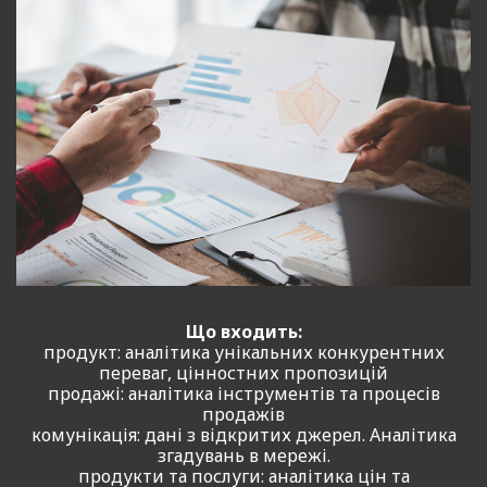
Що входить:
продукт: аналітика унікальних конкурентних
переваг, цінностних пропозицій
продажі: аналітика інструментів та процесів
продажів
комунікація: дані з відкритих джерел. Аналітика
згадувань в мережі.
продукти та послуги: аналітика цін та