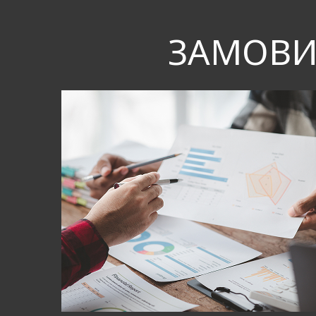
ЗАМОВИ