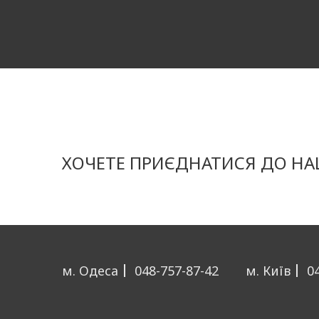
ХОЧЕТЕ ПРИЄДНАТИСЯ ДО НАШ
м. Одеса
048-757-87-42
м. Київ
0