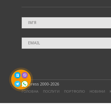
©4press 2000-2026
ГОЛОВНА
ПОСЛУГИ
ПОРТФОЛІО
НОВИНИ