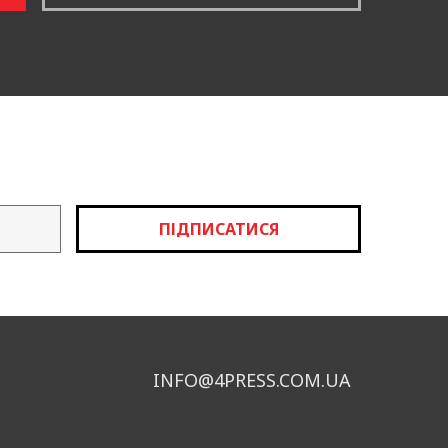
ПІДПИСАТИСЯ
INFO@4PRESS.COM.UA