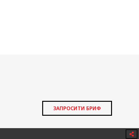
ЗАПРОСИТИ БРИФ