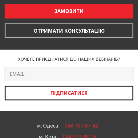
ЗАМОВИТИ
ОТРИМАТИ КОНСУЛЬТАЦІЮ
ХОЧЕТЕ ПРИЄДНАТИСЯ ДО НАШИХ ВЕБІНАРІВ?
ПІДПИСАТИСЯ
м. Одеса
048-757-87-42
м. Київ
044-333-88-16