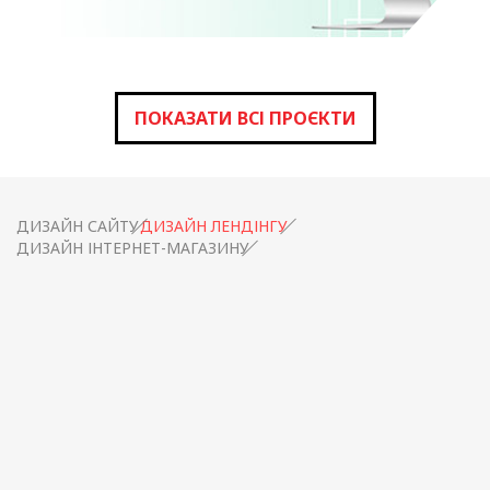
ПОКАЗАТИ ВСІ ПРОЄКТИ
ДИЗАЙН САЙТУ
ДИЗАЙН ЛЕНДІНГУ
ДИЗАЙН ІНТЕРНЕТ-МАГАЗИНУ