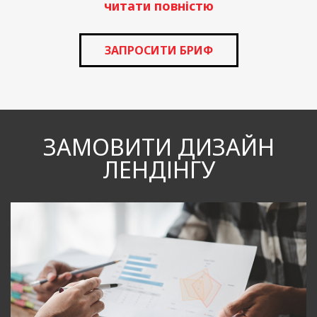
читати повністю
ЗАПРОСИТИ БРИФ
ЗАМОВИТИ ДИЗАЙН
ЛЕНДІНГУ