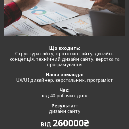
Що входить:
Структура сайту, прототип сайту, дизайн-
концепція, технічний дизайн сайту, верстка та
програмування
Наша команда:
UX/UI дизайнер, верстальник, програміст
Час:
від 40 робочих днів
Результат:
дизайн сайту
260000₴
ВІД