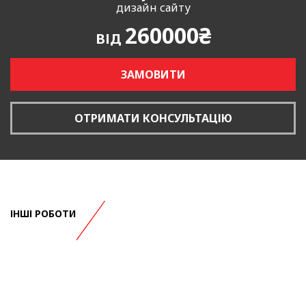
дизайн сайту
260000₴
ВІД
ЗАМОВИТИ
ОТРИМАТИ КОНСУЛЬТАЦІЮ
ІНШІ РОБОТИ