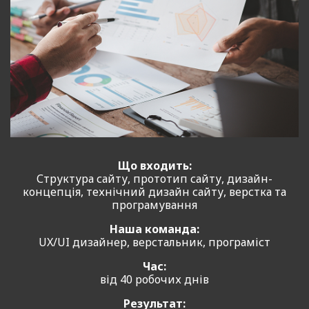
Що входить:
Структура сайту, прототип сайту, дизайн-
концепція, технічний дизайн сайту, верстка та
програмування
Наша команда:
UX/UI дизайнер, верстальник, програміст
Час:
від 40 робочих днів
Результат: