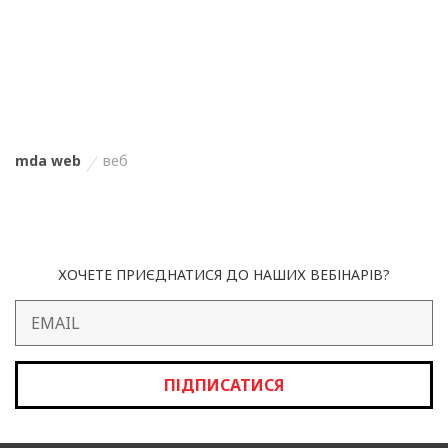
mda web
веб
ХОЧЕТЕ ПРИЄДНАТИСЯ ДО НАШИХ ВЕБІНАРІВ?
ПІДПИСАТИСЯ