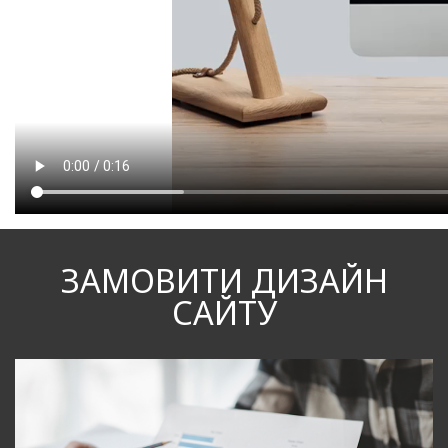
ЗАМОВИТИ ДИЗАЙН
САЙТУ