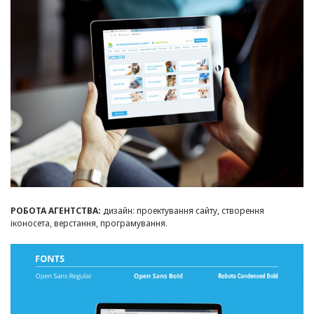
РОБОТА АГЕНТСТВА:
дизайн: проектування сайту, створення
іконосета, верстання, програмування.