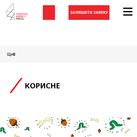
ЗАЛИШИТИ ЗАЯВКУ
Ще
КОРИСНЕ