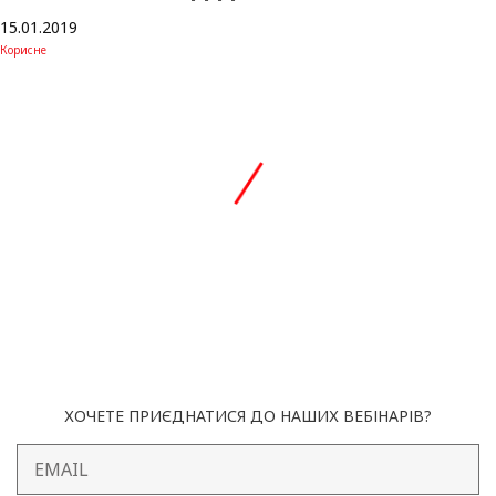
15.01.2019
Корисне
ХОЧЕТЕ ПРИЄДНАТИСЯ ДО НАШИХ ВЕБІНАРІВ?