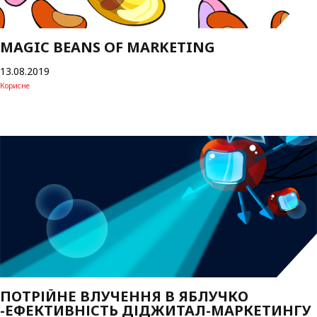
MAGIC BEANS OF MARKETING
13.08.2019
Корисне
ПОТРІЙНЕ ВЛУЧЕННЯ В ЯБЛУЧКО
-ЕФЕКТИВНІСТЬ ДІДЖИТАЛ-МАРКЕТИНГУ