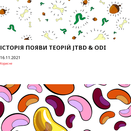
ІСТОРІЯ ПОЯВИ ТЕОРІЙ JTBD & ODI
16.11.2021
Корисне