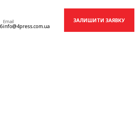
ЗАЛИШИТИ ЗАЯВКУ
Email
16
info@4press.com.ua