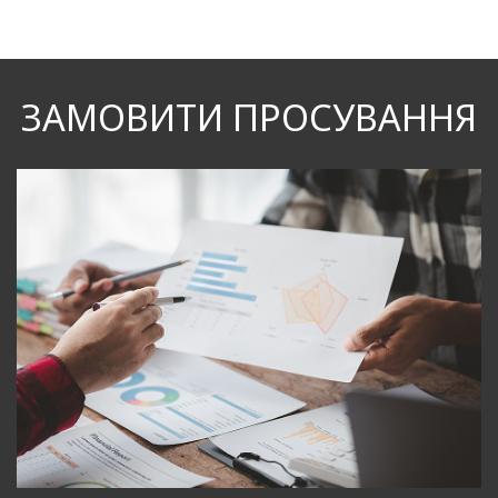
ЗАМОВИТИ ПРОСУВАННЯ