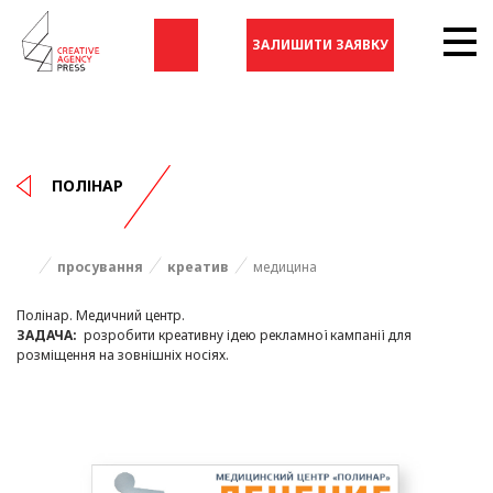
ЗАЛИШИТИ ЗАЯВКУ
ПОЛІНАР
просування
креатив
медицина
Полінар. Медичний центр.
ЗАДАЧА:
розробити креативну ідею рекламної кампанії для
розміщення на зовнішніх носіях.