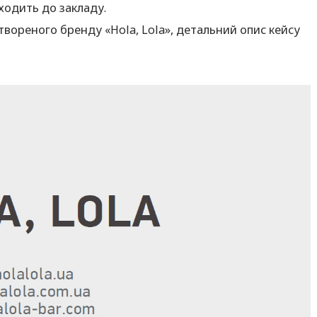
ходить до закладу.
вореного бренду «Hola, Lola», детальний опис кейсу