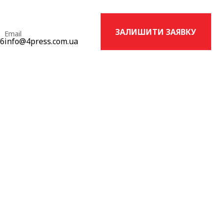
ЗАЛИШИТИ ЗАЯВКУ
Email
16
info@4press.com.ua