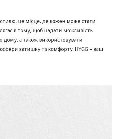
стилю, це місце, де кожен може стати
лягає в тому, щоб надати можливість
о дому, а також використовувати
осфери затишку та комфорту. HYGG – ваш