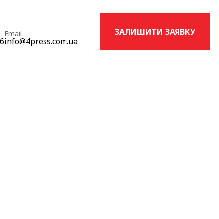
ЗАЛИШИТИ ЗАЯВКУ
Email
16
info@4press.com.ua