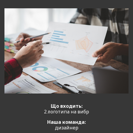
Що входить:
2 логотипа на вибр
Наша команда:
дизайнер