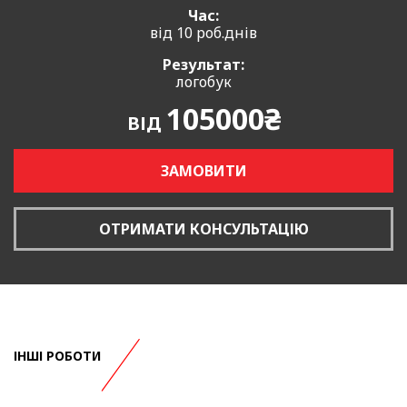
Час:
від 10 роб.днів
Результат:
логобук
105000₴
ВІД
ЗАМОВИТИ
ОТРИМАТИ КОНСУЛЬТАЦІЮ
ІНШІ РОБОТИ