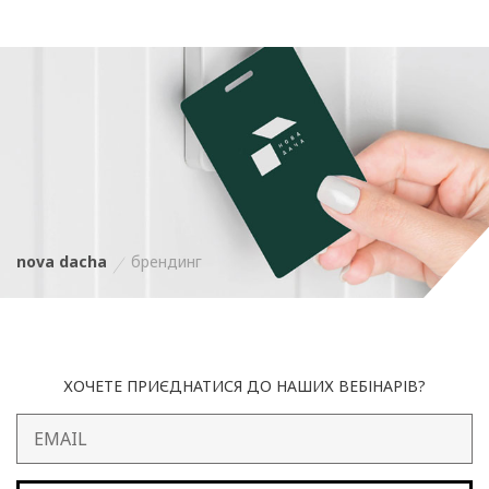
nova dacha
брендинг
ХОЧЕТЕ ПРИЄДНАТИСЯ ДО НАШИХ ВЕБІНАРІВ?