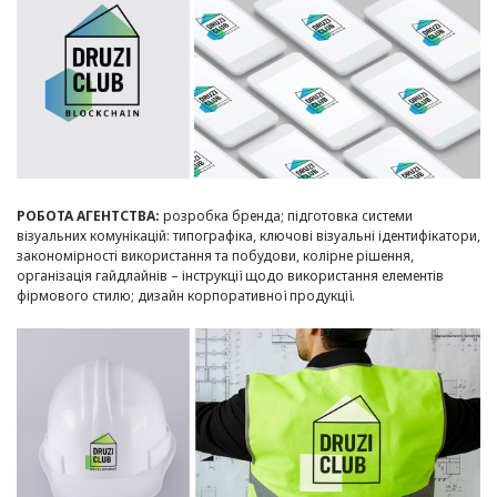
РОБОТА АГЕНТСТВА:
розробка бренда; підготовка системи
візуальних комунікацій: типографіка, ключові візуальні ідентифікатори,
закономірності використання та побудови, колірне рішення,
організація гайдлайнів – інструкції щодо використання елементів
фірмового стилю; дизайн корпоративної продукції.