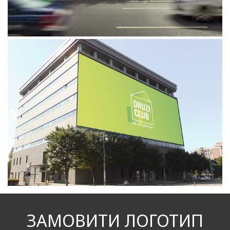
ЗАМОВИТИ ЛОГОТИП