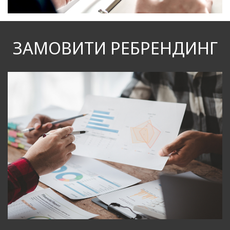
ЗАМОВИТИ РЕБРЕНДИНГ