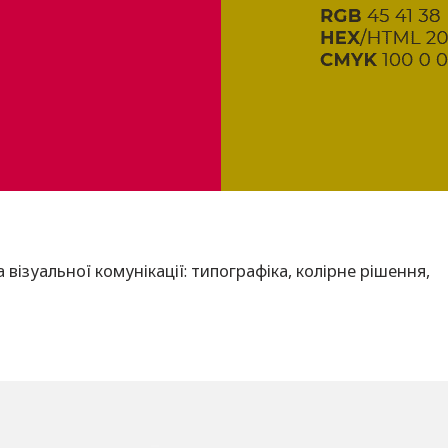
візуальної комунікації: типографіка, колірне рішення,