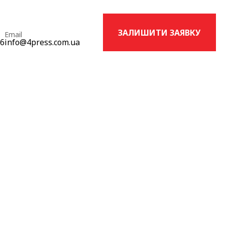
ЗАЛИШИТИ ЗАЯВКУ
Email
16
info@4press.com.ua