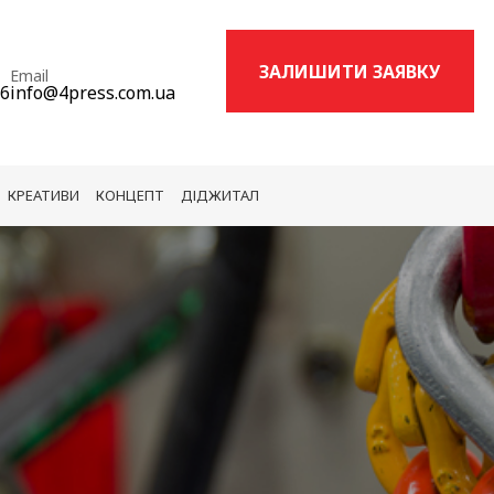
ЗАЛИШИТИ ЗАЯВКУ
Email
16
info@4press.com.ua
КРЕАТИВИ
КОНЦЕПТ
ДІДЖИТАЛ