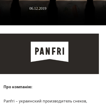
06.12.2019
Про компанію:
Panfri – украинский производитель снеков,