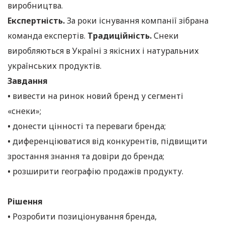
виробництва.
Експертність.
За роки існування компанії зібрана
команда експертів.
Традиційність.
Снеки
виробляються в Україні з якісних і натуральних
українських продуктів.
Завдання
•
вивести на ринок новий бренд у сегменті
«снеки»;
•
донести цінності та переваги бренда;
•
диференціюватися від конкурентів, підвищити
зростання знання та довіри до бренда;
•
розширити географію продажів продукту.
Рішення
•
Розробити позиціонування бренда,