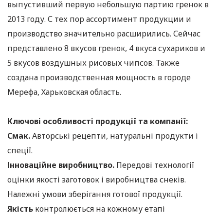
выпустивший первую небольшую партию гренок в
2013 году. С тех пор ассортимент продукции и
производство значительно расширились. Сейчас
представлено 8 вкусов гренок, 4 вкуса сухариков и
5 вкусов воздушных рисовых чипсов. Также
создана производственная мощность в городе
Мерефа, Харьковская область.
Ключові особливості продукції та компанії:
Смак.
Авторські рецепти, натуральні продукти і
спеції.
Інноваційне виробництво.
Передові технології
оцінки якості заготовок і виробництва снеків.
Належні умови зберігання готової продукції.
Якість
контролюється на кожному етапі