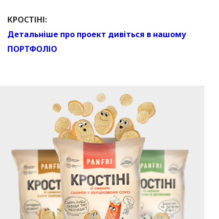
КРОСТІНІ:
Детальніше про проект дивіться в нашому
ПОРТФОЛІО