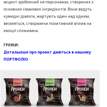
акцент зроблений на персонажах, створених з
основних смакових інгредієнтів. Вони ведуть
кумедні діалоги, жартують один над одним,
веселяться, створюючи позитивний вплив на
емоції споживача.
ГРІНКИ:
Детальніше про проект дивіться в нашому
ПОРТФОЛІО