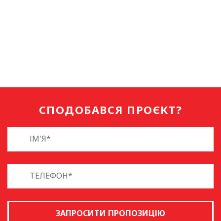
СПОДОБАВСЯ ПРОЄКТ?
ЗАПРОСИТИ ПРОПОЗИЦІЮ