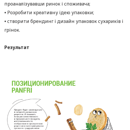
проаналізувавши ринок і споживача;
•
Розробити креативну ідею упаковки;
•
створити брендинг і дизайн упаковок сухариків і
грінок.
Результат