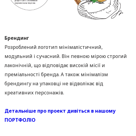
Брендинг
Розроблений логотип мінімалістичний,
модульний і сучасний. Він певною мірою строгий
лаконічній, що відповідає високій місії и
преміальності бренда. А також мінімалізм
брендингу на упаковці не відволікає від
креативних персонажів.
Детальніше про проект дивіться в нашому
ПОРТФОЛІО