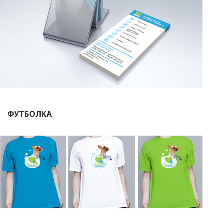
ФУТБОЛКА