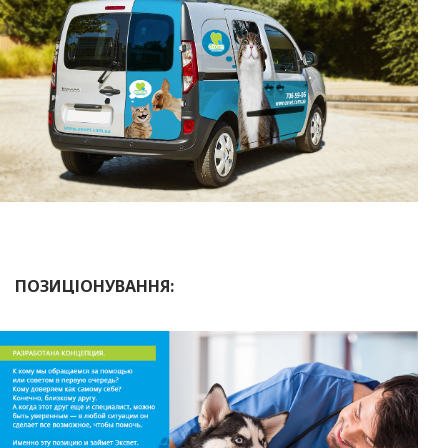
ПОЗИЦІОНУВАННЯ: