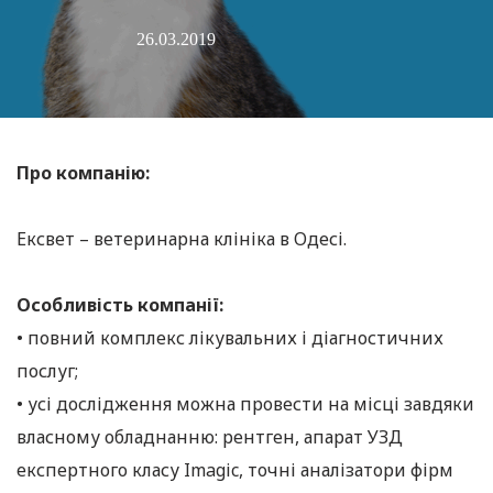
26.03.2019
Про компанію:
Ексвет – ветеринарна клініка в Одесі.
Особливість компанії:
• повний комплекс лікувальних і діагностичних
послуг;
• усі дослідження можна провести на місці завдяки
власному обладнанню: рентген, апарат УЗД
експертного класу Imagic, точні аналізатори фірм