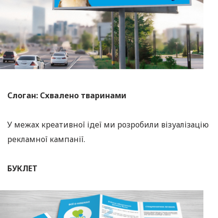
Слоган: Схвалено тваринами
У межах креативної ідеї ми розробили візуалізацію
рекламної кампанії.
БУКЛЕТ