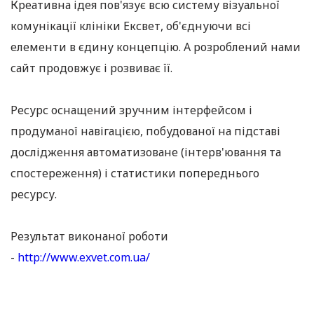
Креативна ідея пов'язує всю систему візуальної
комунікації клініки Ексвет, об'єднуючи всі
елементи в єдину концепцію. А розроблений нами
сайт продовжує і розвиває її.
Ресурс оснащений зручним інтерфейсом і
продуманої навігацією, побудованої на підставі
дослідження автоматизоване (інтерв'ювання та
спостереження) і статистики попереднього
ресурсу.
Результат виконаної роботи
-
http://www.exvet.com.ua/