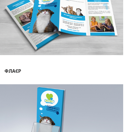
ФЛАЄР