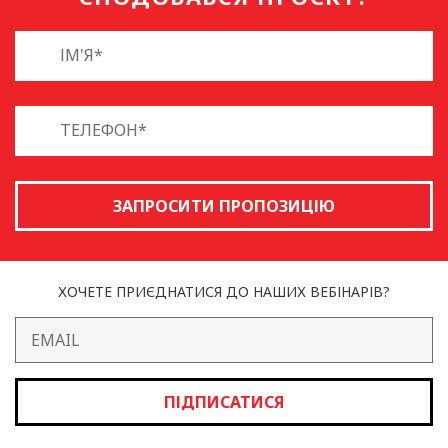
ЗАПРОСИТИ ПРОПОЗИЦІЮ
ХОЧЕТЕ ПРИЄДНАТИСЯ ДО НАШИХ ВЕБІНАРІВ?
ПІДПИСАТИСЯ