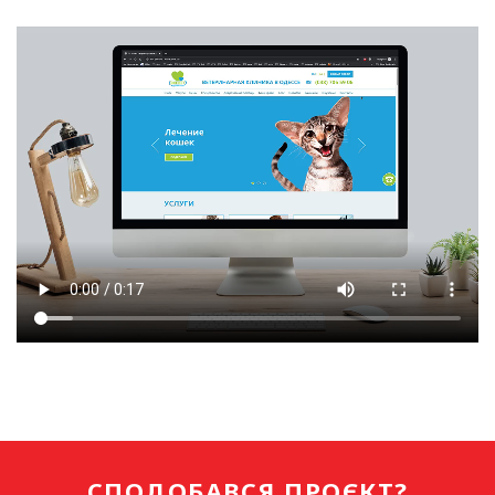
СПОДОБАВСЯ ПРОЄКТ?