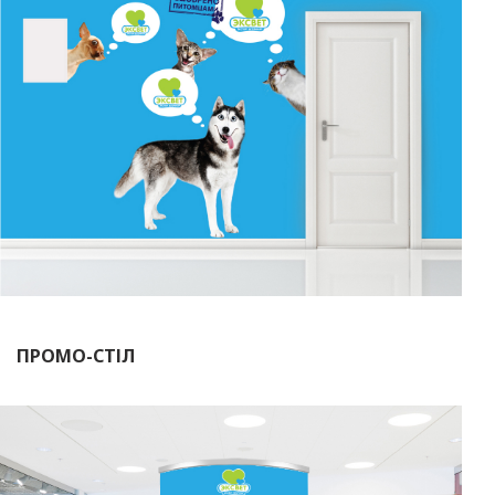
ПРОМО-СТІЛ