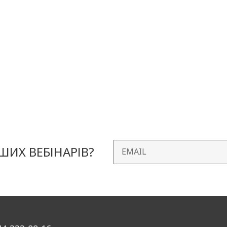
ИХ ВЕБІНАРІВ?