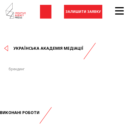
ЗАЛИШИТИ ЗАЯВКУ
УКРАЇНСЬКА АКАДЕМІЯ МЕДІАЦІЇ
брендинг
ВИКОНАНІ РОБОТИ