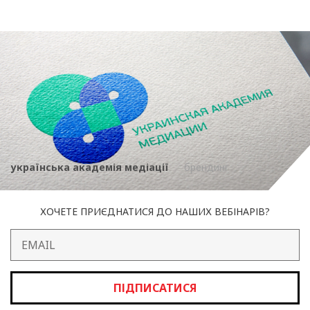
українська академія медіації
брендинг
ХОЧЕТЕ ПРИЄДНАТИСЯ ДО НАШИХ ВЕБІНАРІВ?
ПІДПИСАТИСЯ