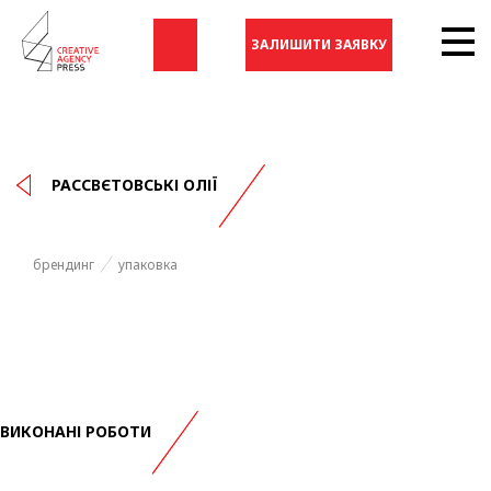
ЗАЛИШИТИ ЗАЯВКУ
РАССВЄТОВСЬКІ ОЛІЇ
брендинг
упаковка
ВИКОНАНІ РОБОТИ