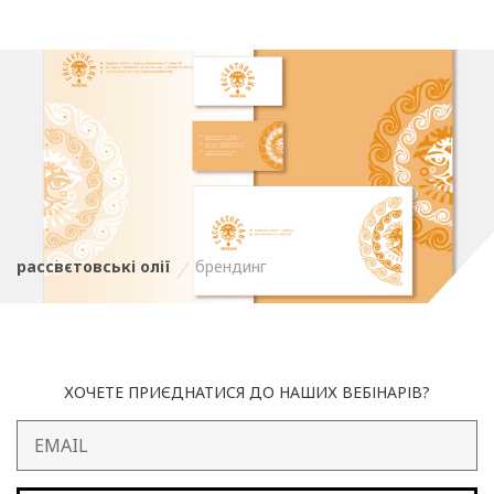
рассвєтовські олії
брендинг
ХОЧЕТЕ ПРИЄДНАТИСЯ ДО НАШИХ ВЕБІНАРІВ?