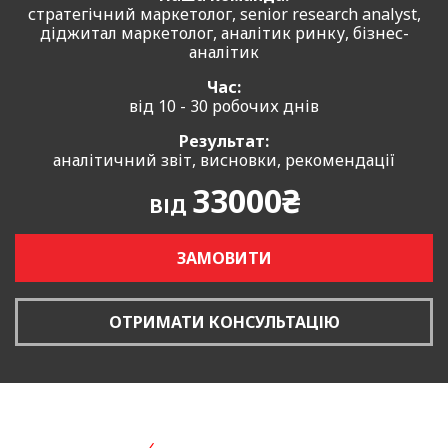
стратегічний маркетолог, senior research analyst,
діджитал маркетолог, аналітик ринку, бізнес-
аналітик
Час:
від 10 - 30 робочих днів
Результат:
аналітичний звіт, висновки, рекомендації
33000₴
ВІД
ЗАМОВИТИ
ОТРИМАТИ КОНСУЛЬТАЦІЮ