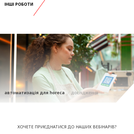
ІНШІ РОБОТИ
автоматизація для horeca
дослідження
ХОЧЕТЕ ПРИЄДНАТИСЯ ДО НАШИХ ВЕБІНАРІВ?