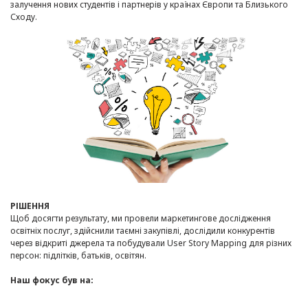
залучення нових студентів і партнерів у країнах Європи та Близького
Сходу.
РІШЕННЯ
Щоб досягти результату, ми провели маркетингове дослідження
освітніх послуг, здійснили таємні закупівлі, дослідили конкурентів
через відкриті джерела та побудували User Story Mapping для різних
персон: підлітків, батьків, освітян.
Наш фокус був на: