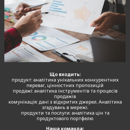
Що входить:
продукт: аналітика унікальних конкурентних
переваг, цінностних пропозицій
продажі: аналітика інструментів та процесів
продажів
комунікація: дані з відкритих джерел. Аналітика
згадувань в мережі.
продукти та послуги: аналітика цін та
продуктового портфелю
Наша команда: