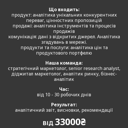
Що входить:
продукт: аналітика унікальних конкурентних
переваг, цінностних пропозицій
продажі: аналітика інструментів та процесів
продажів
комунікація: дані з відкритих джерел. Аналітика
згадувань в мережі.
продукти та послуги: аналітика цін та
продуктового портфелю
Наша команда:
стратегічний маркетолог, senior research analyst,
діджитал маркетолог, аналітик ринку, бізнес-
аналітик
Час:
від 10 - 30 робочих днів
Результат:
аналітичний звіт, висновки, рекомендації
33000₴
ВІД