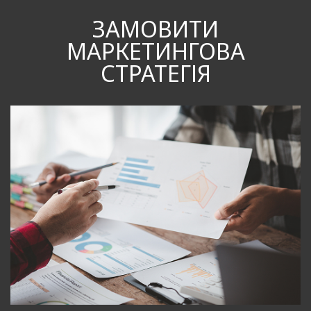
ЗАМОВИТИ
МАРКЕТИНГОВА
СТРАТЕГІЯ