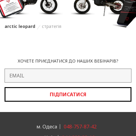
arctic leopard
стратегія
ХОЧЕТЕ ПРИЄДНАТИСЯ ДО НАШИХ ВЕБІНАРІВ?
ПІДПИСАТИСЯ
м. Одеса
048-757-87-42