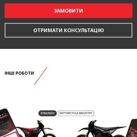
ЗАМОВИТИ
ОТРИМАТИ КОНСУЛЬТАЦІЮ
ІНШІ РОБОТИ