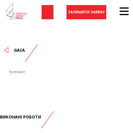
ЗАЛИШИТИ ЗАЯВКУ
GAIA
брендинг
ВИКОНАНІ РОБОТИ