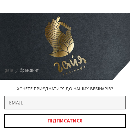
gaia
брендинг
ХОЧЕТЕ ПРИЄДНАТИСЯ ДО НАШИХ ВЕБІНАРІВ?
ПІДПИСАТИСЯ