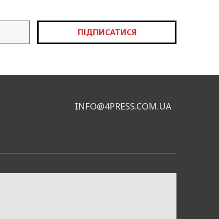
ПІДПИСАТИСЯ
INFO@4PRESS.COM.UA