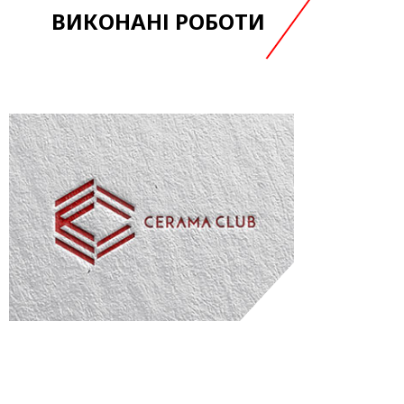
ВИКОНАНІ РОБОТИ
CERAMA CLUB
брендинг