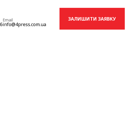
ЗАЛИШИТИ ЗАЯВКУ
Email
16
info@4press.com.ua