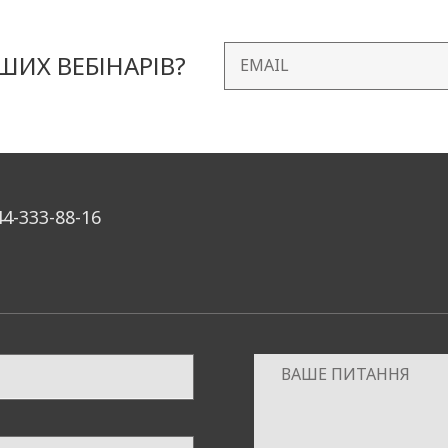
ИХ ВЕБІНАРІВ?
44-333-88-16