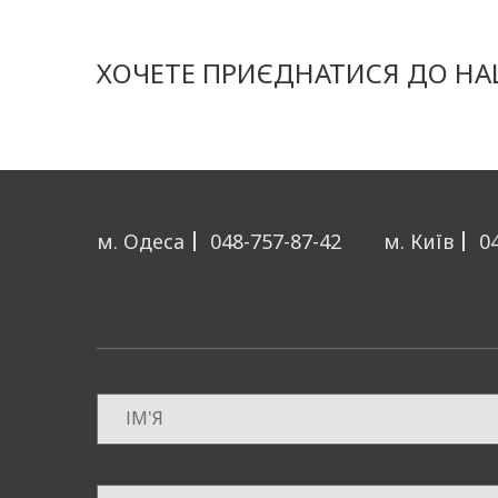
ХОЧЕТЕ ПРИЄДНАТИСЯ ДО НАШ
м. Одеса
048-757-87-42
м. Київ
0