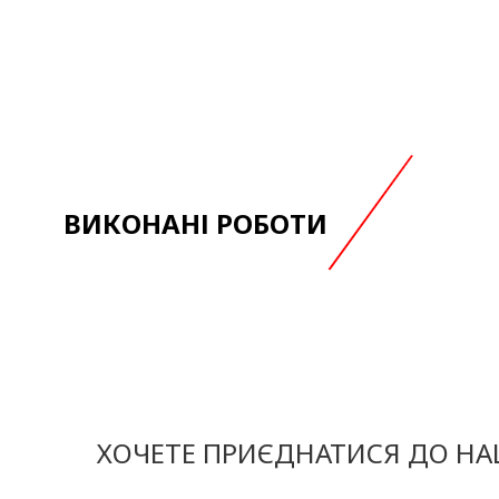
ВИКОНАНІ РОБОТИ
ХОЧЕТЕ ПРИЄДНАТИСЯ ДО НАШ