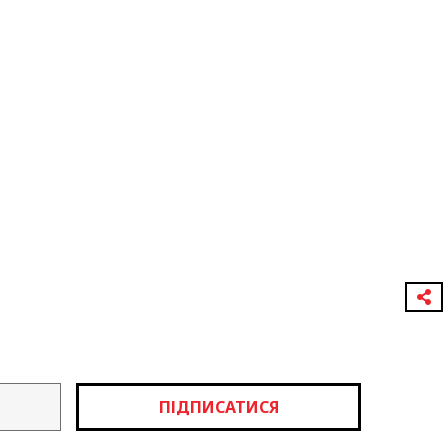
ПІДПИСАТИСЯ