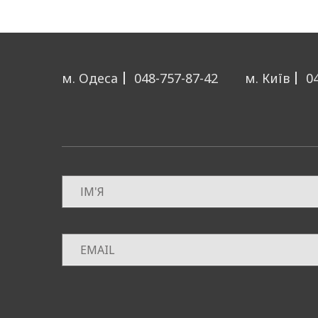
м. Одеса
048-757-87-42
м. Київ
0