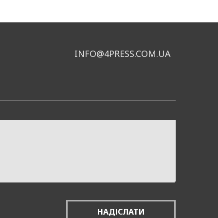
INFO@4PRESS.COM.UA
НАДІСЛАТИ