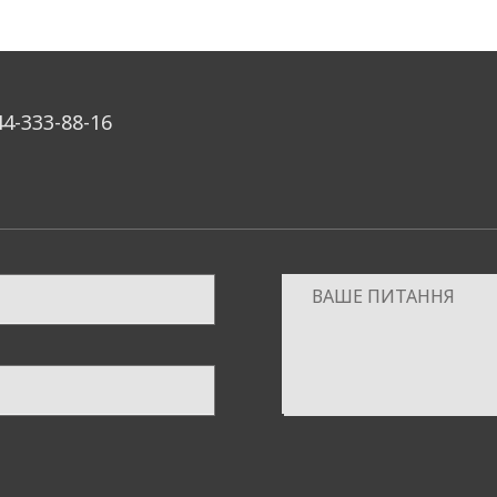
44-333-88-16