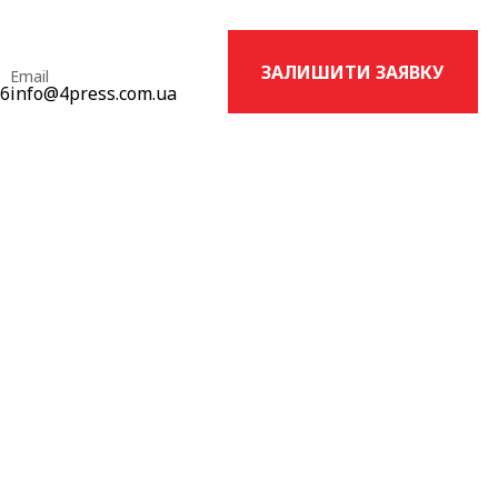
ЗАЛИШИТИ ЗАЯВКУ
Email
16
info@4press.com.ua