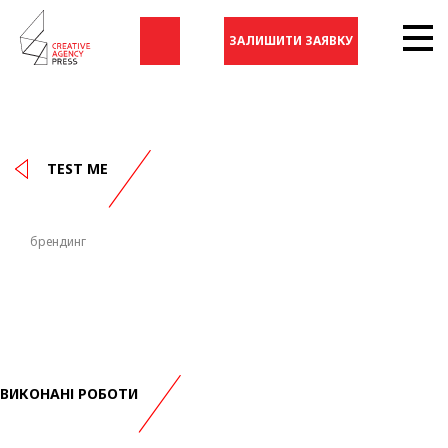
ЗАЛИШИТИ ЗАЯВКУ
TEST ME
брендинг
ВИКОНАНІ РОБОТИ