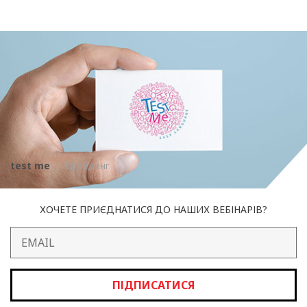
test me
брендинг
ХОЧЕТЕ ПРИЄДНАТИСЯ ДО НАШИХ ВЕБІНАРІВ?
ПІДПИСАТИСЯ